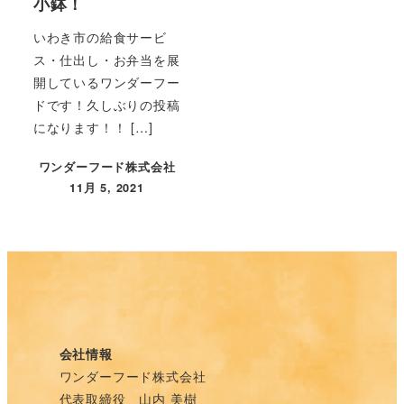
小鉢！
いわき市の給食サービ
ス・仕出し・お弁当を展
開しているワンダーフー
ドです！久しぶりの投稿
になります！！ […]
ワンダーフード株式会社
11月 5, 2021
投稿日
会社情報
ワンダーフード株式会社
代表取締役 山内 美樹