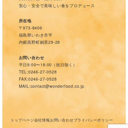
安心・安全で美味しい食をプロデュース
所在地
〒973-8406
福島県いわき市平
内郷高野町銅景29-28
お問い合わせ
平日9:00〜18:00（祝日除く）
TEL:0246-27-0528
FAX:0246-27-0528
MAIL:contact@wonderfood.co.jp
トップページ
会社情報
お問い合わせ
プライバシーポリシー