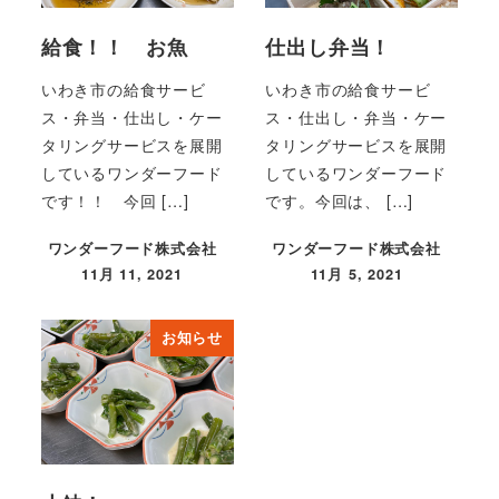
給食！！ お魚
仕出し弁当！
いわき市の給食サービ
いわき市の給食サービ
ス・弁当・仕出し・ケー
ス・仕出し・弁当・ケー
タリングサービスを展開
タリングサービスを展開
しているワンダーフード
しているワンダーフード
です！！ 今回 […]
です。今回は、 […]
ワンダーフード株式会社
ワンダーフード株式会社
11月 11, 2021
11月 5, 2021
投稿日
投稿日
お知らせ