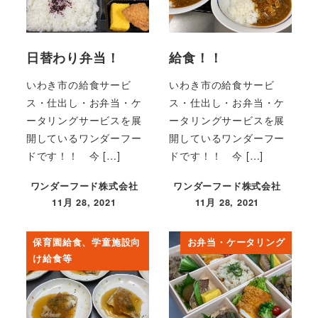
日替わり弁当！
給食！！
いわき市の給食サービ
いわき市の給食サービ
ス・仕出し・お弁当・ケ
ス・仕出し・お弁当・ケ
ータリングサービスを展
ータリングサービスを展
開しているワンダーフー
開しているワンダーフー
ドです！！ 今 […]
ドです！！ 今 […]
ワンダーフード株式会社
ワンダーフード株式会社
11月 28, 2021
11月 28, 2021
投稿日
投稿日
保育園給食、学童施設向
お弁当・ケータリング
け給食等