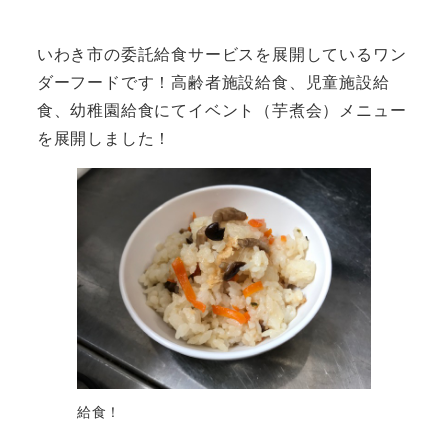
いわき市の委託給食サービスを展開しているワン
ダーフードです！高齢者施設給食、児童施設給
食、幼稚園給食にてイベント（芋煮会）メニュー
を展開しました！
給食！