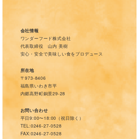
会社情報
ワンダーフード株式会社
代表取締役 山内 美樹
安心・安全で美味しい食をプロデュース
所在地
〒973-8406
福島県いわき市平
内郷高野町銅景29-28
お問い合わせ
平日9:00〜18:00（祝日除く）
TEL:0246-27-0528
FAX:0246-27-0528