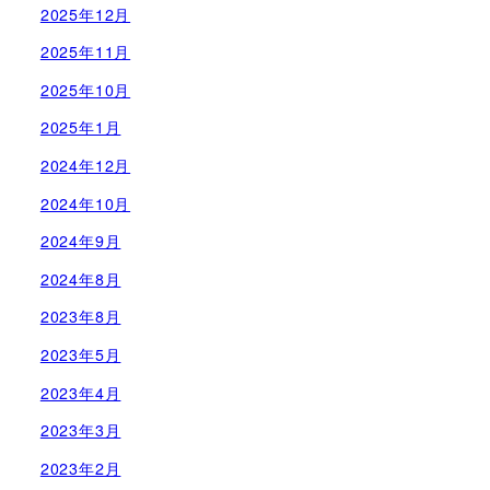
2025年12月
2025年11月
2025年10月
2025年1月
2024年12月
2024年10月
2024年9月
2024年8月
2023年8月
2023年5月
2023年4月
2023年3月
2023年2月