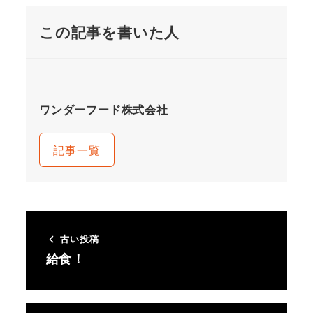
この記事を書いた人
ワンダーフード株式会社
記事一覧
古い投稿
給食！