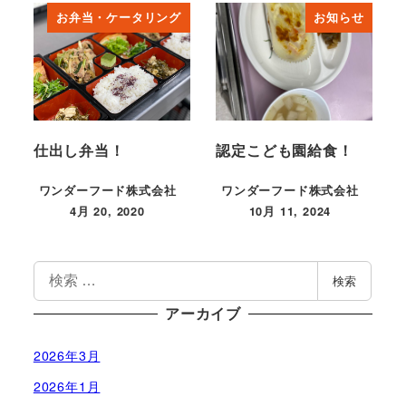
お弁当・ケータリング
お知らせ
仕出し弁当！
認定こども園給食！
ワンダーフード株式会社
ワンダーフード株式会社
4月 20, 2020
10月 11, 2024
投稿日
投稿日
検
検索
索
アーカイブ
2026年3月
2026年1月