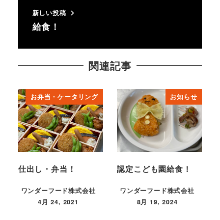
新しい投稿
給食！
関連記事
お弁当・ケータリング
お知らせ
仕出し・弁当！
認定こども園給食！
ワンダーフード株式会社
ワンダーフード株式会社
4月 24, 2021
8月 19, 2024
投稿日
投稿日