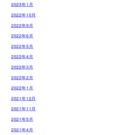
2023年1月
2022年10月
2022年9月
2022年6月
2022年5月
2022年4月
2022年3月
2022年2月
2022年1月
2021年12月
2021年11月
2021年5月
2021年4月