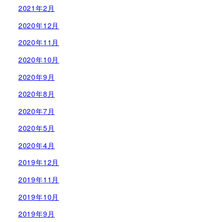
2021年2月
2020年12月
2020年11月
2020年10月
2020年9月
2020年8月
2020年7月
2020年5月
2020年4月
2019年12月
2019年11月
2019年10月
2019年9月