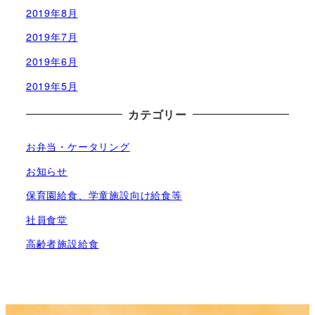
2019年8月
2019年7月
2019年6月
2019年5月
カテゴリー
お弁当・ケータリング
お知らせ
保育園給食、学童施設向け給食等
社員食堂
高齢者施設給食