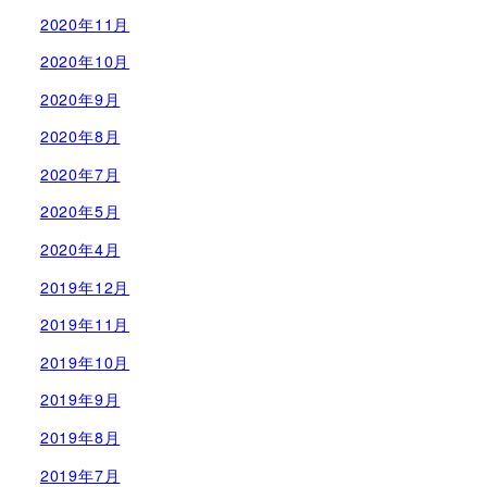
2020年11月
2020年10月
2020年9月
2020年8月
2020年7月
2020年5月
2020年4月
2019年12月
2019年11月
2019年10月
2019年9月
2019年8月
2019年7月