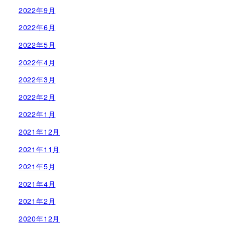
2022年9月
2022年6月
2022年5月
2022年4月
2022年3月
2022年2月
2022年1月
2021年12月
2021年11月
2021年5月
2021年4月
2021年2月
2020年12月