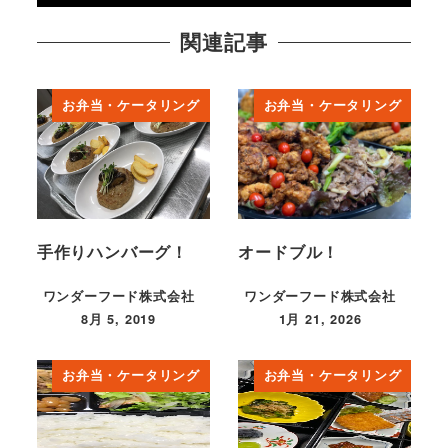
関連記事
お弁当・ケータリング
お弁当・ケータリング
手作りハンバーグ！
オードブル！
ワンダーフード株式会社
ワンダーフード株式会社
8月 5, 2019
1月 21, 2026
投稿日
投稿日
お弁当・ケータリング
お弁当・ケータリング