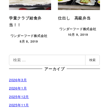
学童クラブ給食弁
仕出し 高級弁当
当！！
ワンダーフード株式会社
10月 9, 2019
ワンダーフード株式会社
投稿日
8月 8, 2019
投稿日
検
検索
索
アーカイブ
2026年3月
2026年1月
2025年12月
2025年11月