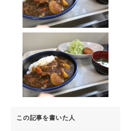
この記事を書いた人