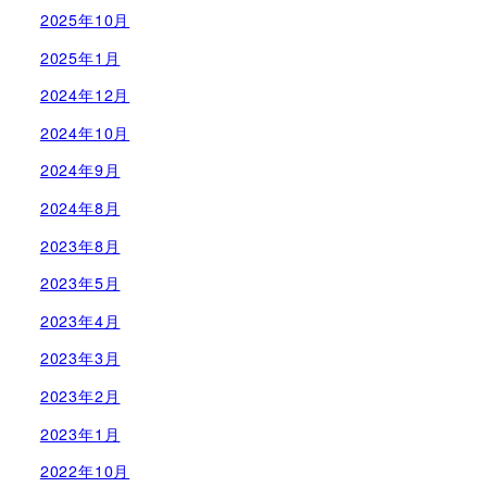
2025年10月
2025年1月
2024年12月
2024年10月
2024年9月
2024年8月
2023年8月
2023年5月
2023年4月
2023年3月
2023年2月
2023年1月
2022年10月