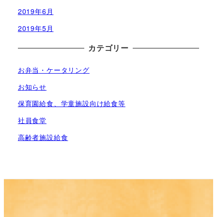
2019年6月
2019年5月
カテゴリー
お弁当・ケータリング
お知らせ
保育園給食、学童施設向け給食等
社員食堂
高齢者施設給食