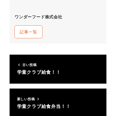
ワンダーフード株式会社
記事一覧
古い投稿
学童クラブ給食！！
新しい投稿
学童クラブ給食弁当！！