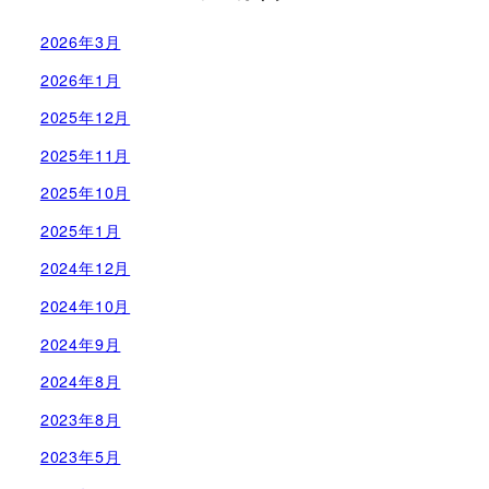
2026年3月
2026年1月
2025年12月
2025年11月
2025年10月
2025年1月
2024年12月
2024年10月
2024年9月
2024年8月
2023年8月
2023年5月