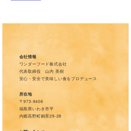
会社情報
ワンダーフード株式会社
代表取締役 山内 美樹
安心・安全で美味しい食をプロデュース
所在地
〒973-8406
福島県いわき市平
内郷高野町銅景29-28