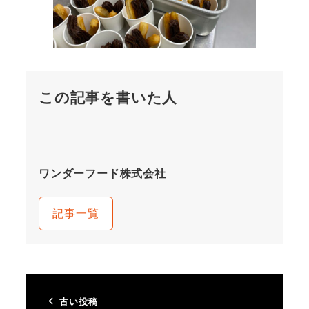
この記事を書いた人
ワンダーフード株式会社
記事一覧
古い投稿