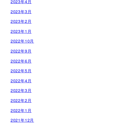
2023年4月
2023年3月
2023年2月
2023年1月
2022年10月
2022年9月
2022年6月
2022年5月
2022年4月
2022年3月
2022年2月
2022年1月
2021年12月