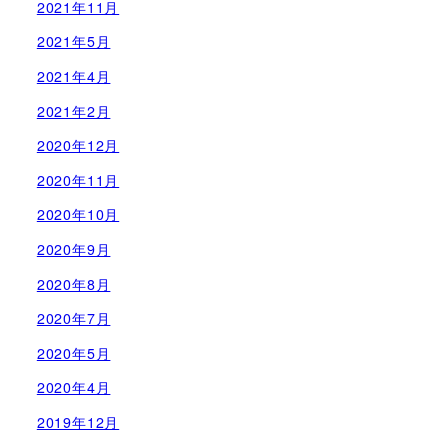
2021年11月
2021年5月
2021年4月
2021年2月
2020年12月
2020年11月
2020年10月
2020年9月
2020年8月
2020年7月
2020年5月
2020年4月
2019年12月