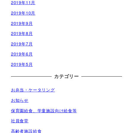
2019年11月
2019年10月
2019年9月
2019年8月
2019年7月
2019年6月
2019年5月
カテゴリー
お弁当・ケータリング
お知らせ
保育園給食、学童施設向け給食等
社員食堂
高齢者施設給食