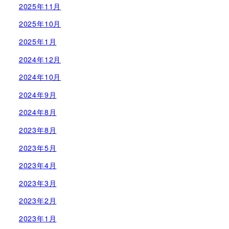
2025年11月
2025年10月
2025年1月
2024年12月
2024年10月
2024年9月
2024年8月
2023年8月
2023年5月
2023年4月
2023年3月
2023年2月
2023年1月