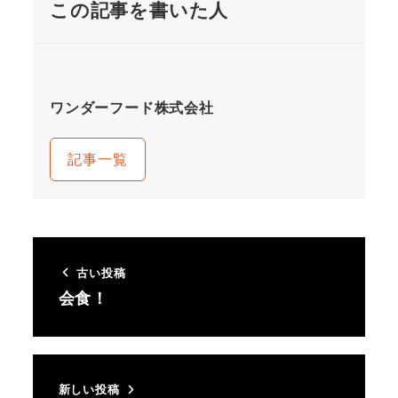
この記事を書いた人
ワンダーフード株式会社
記事一覧
古い投稿
会食！
新しい投稿