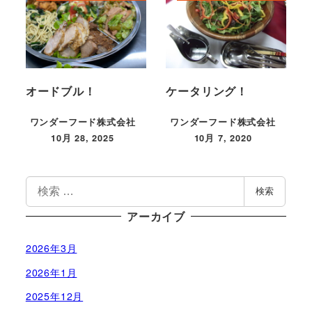
オードブル！
ケータリング！
ワンダーフード株式会社
ワンダーフード株式会社
10月 28, 2025
10月 7, 2020
投稿日
投稿日
検
検索
索
アーカイブ
2026年3月
2026年1月
2025年12月