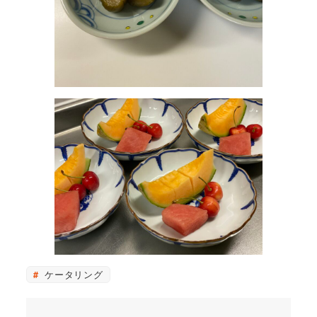
ケータリング