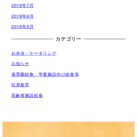
2019年7月
2019年6月
2019年5月
カテゴリー
お弁当・ケータリング
お知らせ
保育園給食、学童施設向け給食等
社員食堂
高齢者施設給食