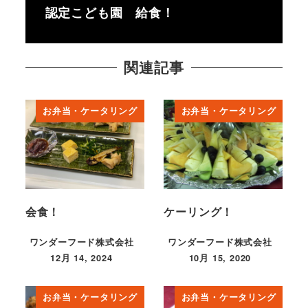
認定こども園 給食！
関連記事
お弁当・ケータリング
お弁当・ケータリング
会食！
ケーリング！
ワンダーフード株式会社
ワンダーフード株式会社
12月 14, 2024
10月 15, 2020
投稿日
投稿日
お弁当・ケータリング
お弁当・ケータリング