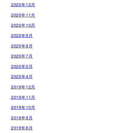
2020年12月
2020年11月
2020年10月
2020年9月
2020年8月
2020年7月
2020年5月
2020年4月
2019年12月
2019年11月
2019年10月
2019年9月
2019年8月