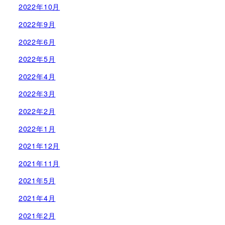
2022年10月
2022年9月
2022年6月
2022年5月
2022年4月
2022年3月
2022年2月
2022年1月
2021年12月
2021年11月
2021年5月
2021年4月
2021年2月