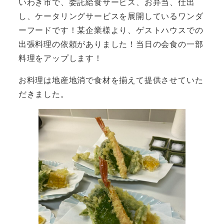
いわき市で、委託給食サービス、お弁当、仕出
し、ケータリングサービスを展開しているワンダ
ーフードです！某企業様より、ゲストハウスでの
出張料理の依頼がありました！当日の会食の一部
料理をアップします！
お料理は地産地消で食材を揃えて提供させていた
だきました。